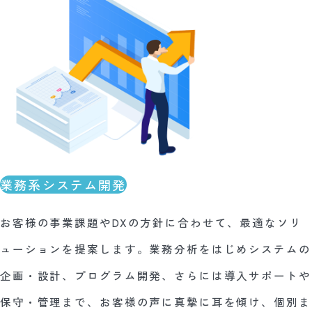
業務系システム開発
お客様の事業課題やDXの方針に合わせて、最適なソリ
ューションを提案します。業務分析をはじめシステムの
企画・設計、プログラム開発、さらには導入サポートや
保守・管理まで、お客様の声に真摯に耳を傾け、個別ま