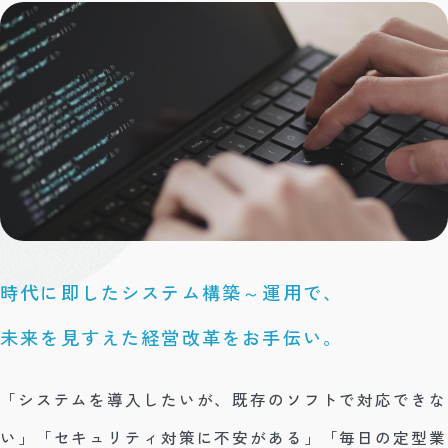
時代に即したシステム構築～運用で、
未来を見すえた経営改革をお手伝い。
「システムを導入したいが、既存のソフトで対応できな
い」「セキュリティ対策に不安がある」「毎日の定型業