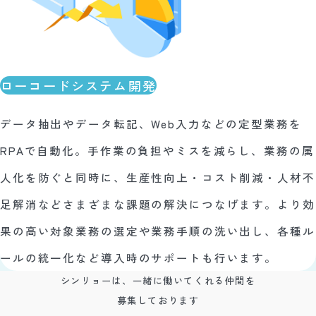
ローコードシステム開発
データ抽出やデータ転記、Web入力などの定型業務を
RPAで自動化。手作業の負担やミスを減らし、業務の属
人化を防ぐと同時に、生産性向上・コスト削減・人材不
足解消などさまざまな課題の解決につなげます。より効
果の高い対象業務の選定や業務手順の洗い出し、各種ル
ールの統一化など導入時のサポートも行います。
シンリョーは、一緒に働いてくれる仲間を
募集しております