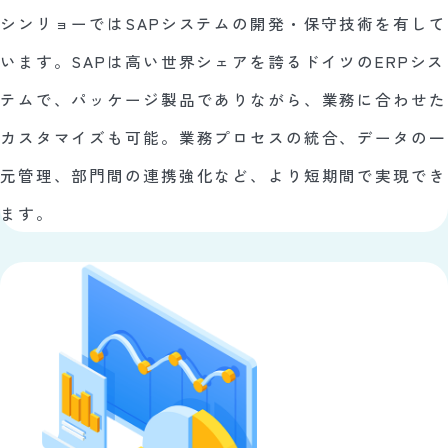
シンリョーではSAPシステムの開発・保守技術を有して
います。SAPは高い世界シェアを誇るドイツのERPシス
テムで、パッケージ製品でありながら、業務に合わせた
カスタマイズも可能。業務プロセスの統合、データの一
元管理、部門間の連携強化など、より短期間で実現でき
ます。