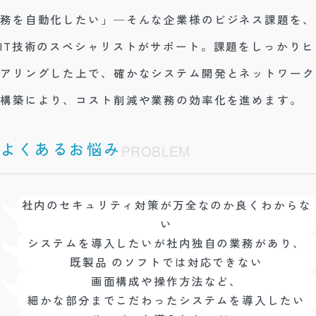
務を自動化したい」─そんな企業様のビジネス課題を、
IT技術のスペシャリストがサポート。課題をしっかりヒ
アリングした上で、確かなシステム開発とネットワーク
構築により、コスト削減や業務の効率化を進めます。
よくあるお悩み
PROBLEM
社内のセキュリティ対策が万全なのか良くわからな
い
システムを導入したいが社内独自の業務があり、
既製品 のソフトでは対応できない
画面構成や操作方法など、
細かな部分までこだわったシステムを導入したい