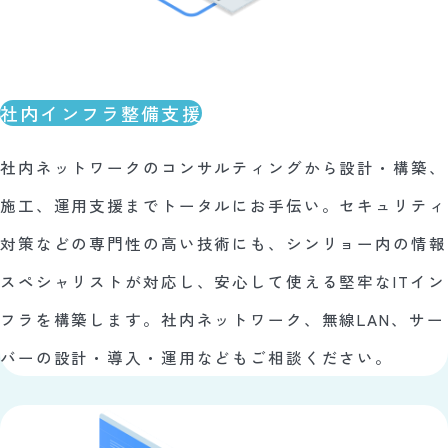
社内インフラ整備支援
社内ネットワークのコンサルティングから設計・構築、
施工、運用支援までトータルにお手伝い。セキュリティ
対策などの専門性の高い技術にも、シンリョー内の情報
スペシャリストが対応し、安心して使える堅牢なITイン
フラを構築します。社内ネットワーク、無線LAN、サー
バーの設計・導入・運用などもご相談ください。