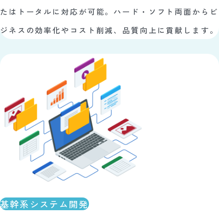
たはトータルに対応が可能。ハード・ソフト両面からビ
ジネスの効率化やコスト削減、品質向上に貢献します。
基幹系システム開発