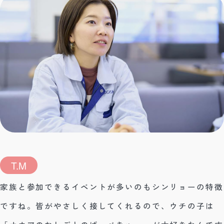
T.M
家族と参加できるイベントが多いのもシンリョーの特徴
ですね。皆がやさしく接してくれるので、ウチの子は