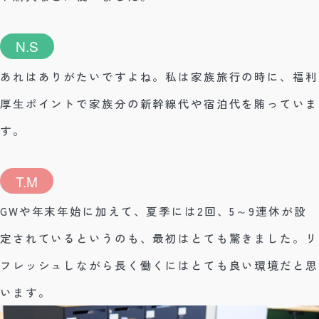
N.S
あれはありがたいですよね。私は家族旅行の時に、福利
厚生ポイントで家族分の新幹線代や宿泊代を賄っていま
す。
T.M
GWや年末年始に加えて、夏季には2回、5～9連休が設
定されているというのも、最初はとても驚きました。リ
フレッシュしながら長く働くにはとても良い環境だと思
います。