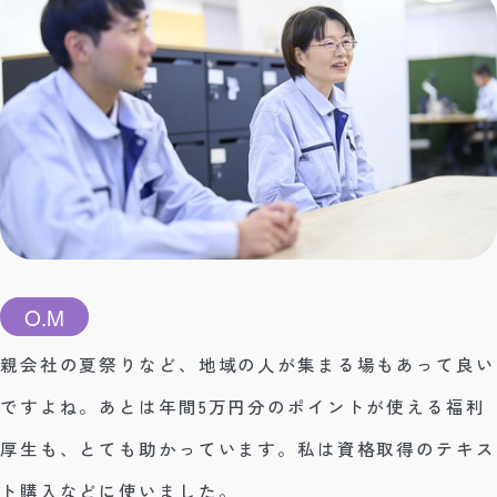
O.M
親会社の夏祭りなど、地域の人が集まる場もあって良い
ですよね。あとは年間5万円分のポイントが使える福利
厚生も、とても助かっています。私は資格取得のテキス
ト購入などに使いました。