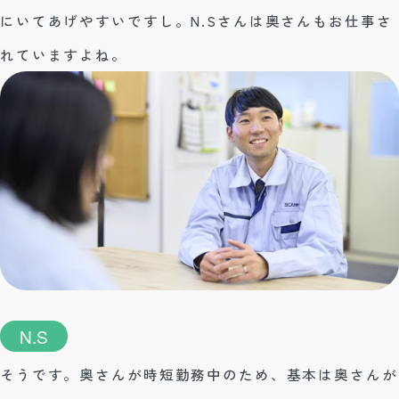
にいてあげやすいですし。N.Sさんは奥さんもお仕事さ
れていますよね。
N.S
そうです。奥さんが時短勤務中のため、基本は奥さんが