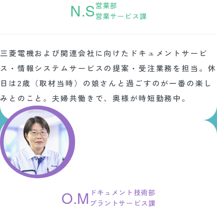
営業部
N.S
営業サービス課
三菱電機および関連会社に向けたドキュメントサービ
ス・情報システムサービスの提案・受注業務を担当。休
日は2歳（取材当時）の娘さんと過ごすのが一番の楽し
みとのこと。夫婦共働きで、奥様が時短勤務中。
ドキュメント技術部
O.M
プラントサービス課