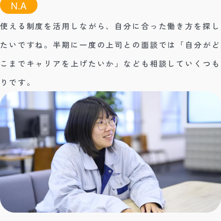
N.A
使える制度を活用しながら、自分に合った働き方を探し
たいですね。半期に一度の上司との面談では「自分がど
こまでキャリアを上げたいか」なども相談していくつも
りです。