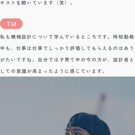
キストを開いています（笑）。
T.M
私も機械設計について学んでいるところです。時短勤務
中も、仕事は仕事でしっかり評価してもらえるのはあり
がたいですね。自分では子育て中の今の方が、設計者と
しての意識が高まったように感じています。