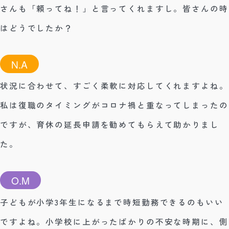
さんも「頼ってね！」と言ってくれますし。皆さんの時
はどうでしたか？
N.A
状況に合わせて、すごく柔軟に対応してくれますよね。
私は復職のタイミングがコロナ禍と重なってしまったの
ですが、育休の延長申請を勧めてもらえて助かりまし
た。
O.M
子どもが小学3年生になるまで時短勤務できるのもいい
ですよね。小学校に上がったばかりの不安な時期に、側