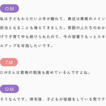
O.M
私は子どもからだいぶ手が離れて、最近は業務のメイン
担当となることも増えてきました。周囲の人たちのおか
げで子育て中も続けられたので、今の部署でもっとスキ
ルアップを目指したいです。
T.M
O.Mさんは資格の勉強も進めているんですよね。
O.M
そうなんです。帰宅後、子どもが宿題をしている側でテ