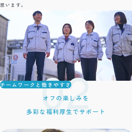
思います。
チームワークと働きやすさ
オフの楽しみを
多彩な福利厚生でサポート