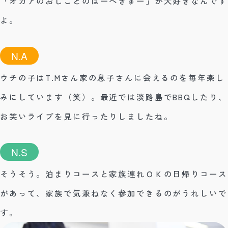
「オカアのおしごとのばーべきゅー」が大好きなんです
よ。
N.A
ウチの子はT.Mさん家の息子さんに会えるのを毎年楽し
みにしています（笑）。最近では淡路島でBBQしたり、
お笑いライブを見に行ったりしましたね。
N.S
そうそう。泊まりコースと家族連れＯＫの日帰りコース
があって、家族で気兼ねなく参加できるのがうれしいで
す。