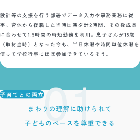
設計等の支援を行う部署でデータ入力や事務業務に従
事。育休から復職した当時は朝夕計2時間、その後成長
に合わせて1.5時間の時短勤務を利用。息子さんが15歳
（取材当時）となった今も、半日休暇や時間単位休暇を
使って学校行事にほぼ参加できているそう。
子育てとの両立
まわりの理解に助けられて
子どものペースを尊重できる