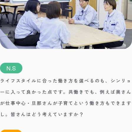
N.S
ライフスタイルに合った働き方を選べるのも、シンリョ
ーに入って良かった点です。共働きでも、例えば奥さん
が仕事中心・旦那さんが子育てという働き方もできます
し。皆さんはどう考えていますか？