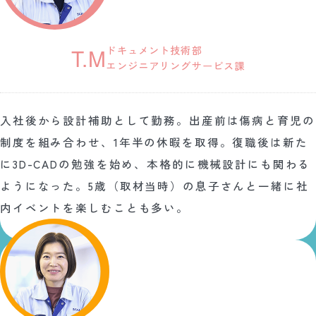
ドキュメント技術部
T.M
エンジニアリングサービス課
入社後から設計補助として勤務。出産前は傷病と育児の
制度を組み合わせ、1年半の休暇を取得。復職後は新た
に3D-CADの勉強を始め、本格的に機械設計にも関わる
ようになった。5歳（取材当時）の息子さんと一緒に社
内イベントを楽しむことも多い。