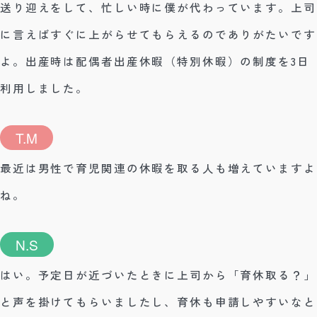
送り迎えをして、忙しい時に僕が代わっています。上司
に言えばすぐに上がらせてもらえるのでありがたいです
よ。出産時は配偶者出産休暇（特別休暇）の制度を3日
利用しました。
T.M
最近は男性で育児関連の休暇を取る人も増えていますよ
ね。
N.S
はい。予定日が近づいたときに上司から「育休取る？」
と声を掛けてもらいましたし、育休も申請しやすいなと