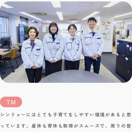
T.M
シンリョーにはとても子育てをしやすい環境があると思
っています。産休も育休も取得がスムーズで、周りの皆