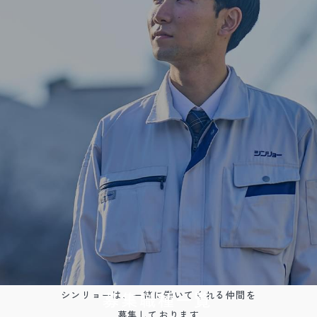
募集職種一覧
シンリョーは、一緒に働いてくれる仲間を
募集しております