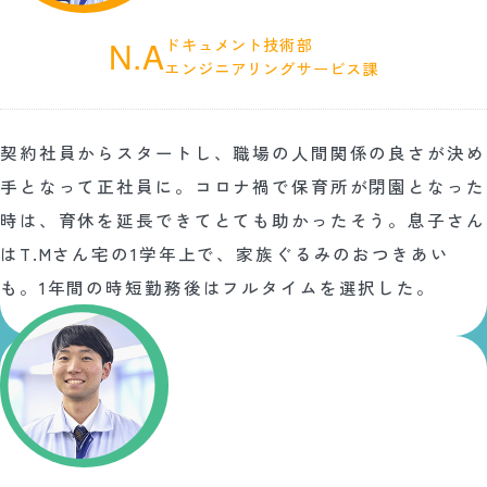
ドキュメント技術部
N.A
エンジニアリングサービス課
契約社員からスタートし、職場の人間関係の良さが決め
手となって正社員に。コロナ禍で保育所が閉園となった
時は、育休を延長できてとても助かったそう。息子さん
はT.Mさん宅の1学年上で、家族ぐるみのおつきあい
も。1年間の時短勤務後はフルタイムを選択した。