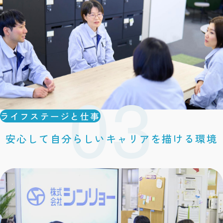
ライフステージと仕事
安心して自分らしいキャリアを描ける環境