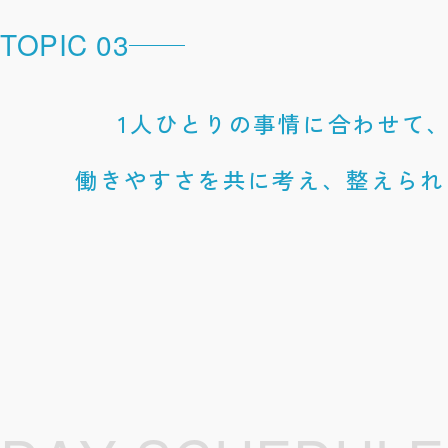
TOPIC 03
1人ひとりの事情に合わせて
働きやすさを共に考え、整えられ