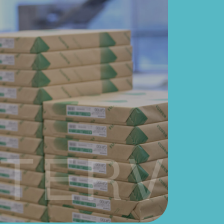
NTERVI