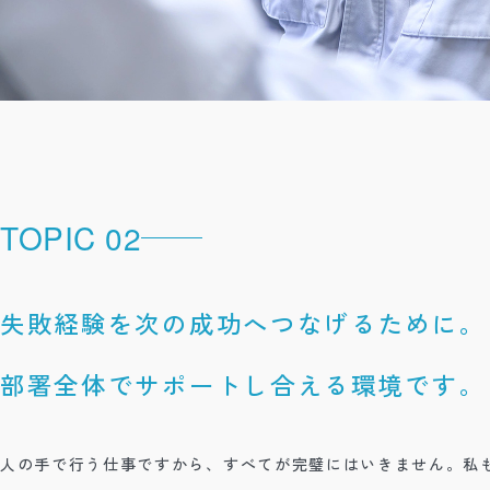
TOPIC 02
失敗経験を次の成功へつなげるために。
部署全体でサポートし合える環境です。
人の手で行う仕事ですから、すべてが完璧にはいきません。私