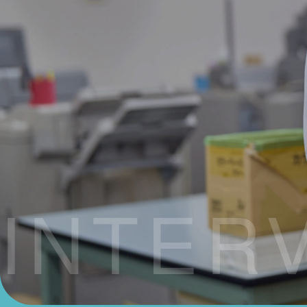
INTER