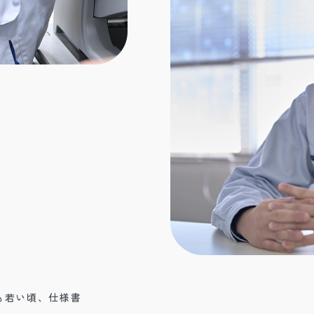
も若い頃、仕様書