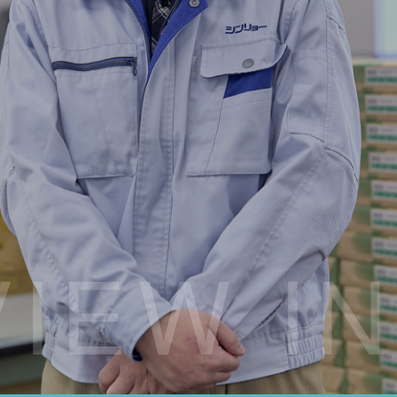
VIEW I