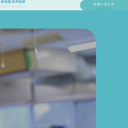
お問い合わせ
企業情報
採用情報
OMPANY
RECRUIT
CONTACT