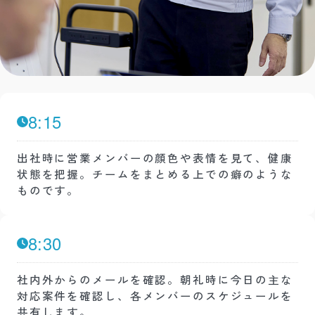
8:15
出社時に営業メンバーの顔色や表情を見て、健康
状態を把握。チームをまとめる上での癖のような
ものです。
8:30
社内外からのメールを確認。朝礼時に今日の主な
対応案件を確認し、各メンバーのスケジュールを
共有します。