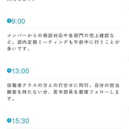
9:00
メンバーからの相談対応や各部門の売上確認な
ど。部内定期ミーティングも午前中に行うことが
多いです。
13:00
役職者クラスの方との打合せに同行。自分の担当
顧客を持たない分、若手部員を都度フォローしま
す。
15:30