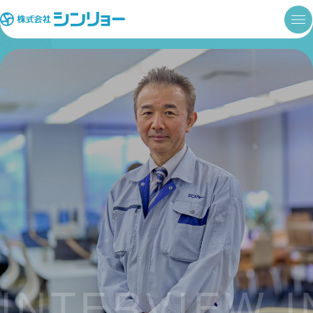
INTERVIEW 