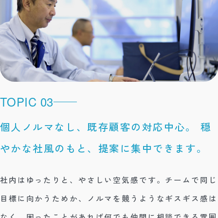
TOPIC 03
個人ノルマなし、既存顧客の対応中心。
穏
やかな社風のもと、提案に集中できます。
社内はゆったりと、やさしい空気感です。チームで同じ
目標に向かうためか、ノルマを競うようなギスギス感は
なく、困ったことがあれば何でも仲間に相談できる雰囲