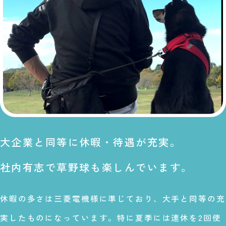
大企業と同等に休暇・待遇が充実。
社内有志で草野球も楽しんでいます。
休暇の多さは三菱電機様に準じており、大手と同等の充
実したものになっています。特に夏季には連休を2回使