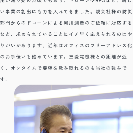
い事業の創出にも力を入れてきました。親会社様の防災
部門からのドローンによる河川測量のご依頼に対応する
など、求められていることにイチ早く応えられるのはや
りがいがあります。近年はオフィスのフリーアドレス化
のお手伝いも始めています。三菱電機様との距離が近
く、オンタイムで要望を汲み取れるのも当社の強みで
す。